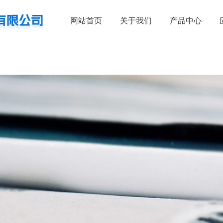
网站首页
关于我们
产品中心