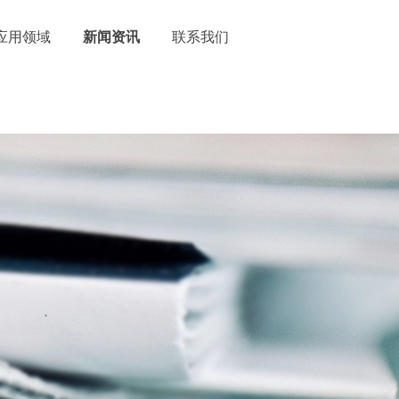
应用领域
新闻资讯
联系我们