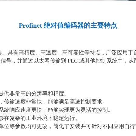
Profinet 绝对值编码器的主要特点
et 协议的编码器，具有高精度、高速度、高可靠性等特点，广
信号，并通过以太网传输到 PLC 或其他控制系统中，
够提供非常高的分辨率和精度。
输，传输速度非常快，能够满足高速控制要求。
制系统响应速度更快，能够实现更为灵活的控制。
能够在复杂的工业环境下稳定运行。
度单位等参数均可更改，简化了安装并可针对不同应用自行