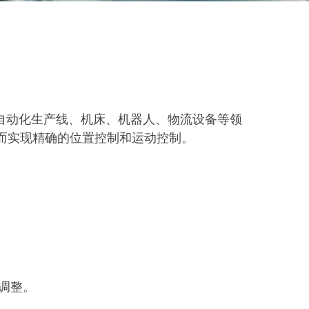
泛应用于自动化生产线、机床、机器人、物流设备等领
从而实现精确的位置控制和运动控制。
调整。