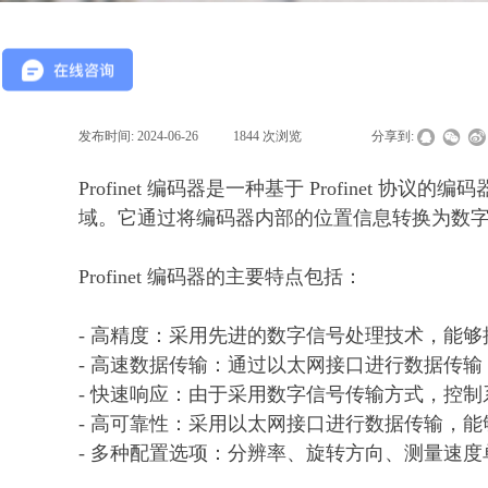
发布时间:
2024-06-26
|
1844
次浏览
|
|
分享到:
Profinet 编码器是一种基于 Profin
域。它通过将编码器内部的位置信息转换为数字
Profinet 编码器的主要特点包括：
- 高精度：采用先进的数字信号处理技术，能
- 高速数据传输：通过以太网接口进行数据传
- 快速响应：由于采用数字信号传输方式，控
- 高可靠性：采用以太网接口进行数据传输，
- 多种配置选项：分辨率、旋转方向、测量速