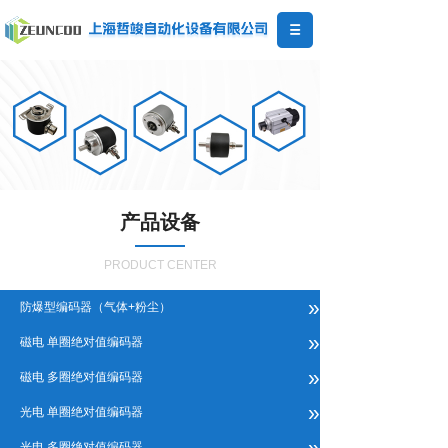
产品设备
PRODUCT CENTER
»
防爆型编码器（气体+粉尘）
»
磁电 单圈绝对值编码器
»
磁电 多圈绝对值编码器
»
光电 单圈绝对值编码器
»
光电 多圈绝对值编码器