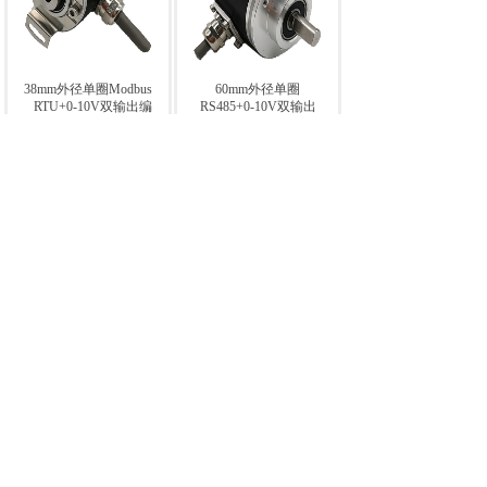
38mm外径单圈Modbus
60mm外径单圈
RTU+0-10V双输出编
RS485+0-10V双输出
码器
编码器
上一页
下一页
1
共 4 条 共 1 页