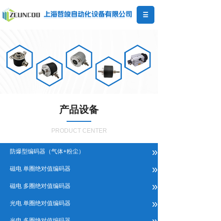
产品设备
PRODUCT CENTER
»
防爆型编码器（气体+粉尘）
»
磁电 单圈绝对值编码器
»
磁电 多圈绝对值编码器
»
光电 单圈绝对值编码器
»
光电 多圈绝对值编码器