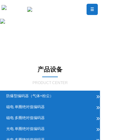
产品设备
PRODUCT CENTER
»
防爆型编码器（气体+粉尘）
»
磁电 单圈绝对值编码器
»
磁电 多圈绝对值编码器
»
光电 单圈绝对值编码器
»
光电 多圈绝对值编码器