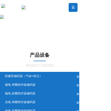
产品设备
PRODUCT CENTER
»
防爆型编码器（气体+粉尘）
»
磁电 单圈绝对值编码器
»
磁电 多圈绝对值编码器
»
光电 单圈绝对值编码器
»
光电 多圈绝对值编码器