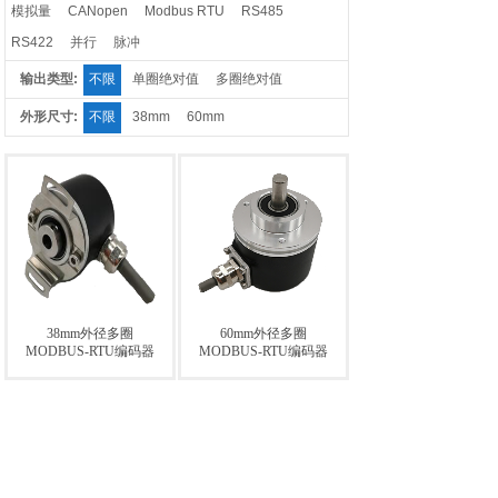
模拟量
CANopen
Modbus RTU
RS485
RS422
并行
脉冲
输出类型:
不限
单圈绝对值
多圈绝对值
外形尺寸:
不限
38mm
60mm
38mm外径多圈
60mm外径多圈
MODBUS-RTU编码器
MODBUS-RTU编码器