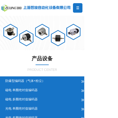
产品设备
PRODUCT CENTER
»
防爆型编码器（气体+粉尘）
»
磁电 单圈绝对值编码器
»
磁电 多圈绝对值编码器
»
光电 单圈绝对值编码器
»
光电 多圈绝对值编码器