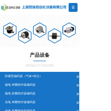
产品设备
PRODUCT CENTER
»
防爆型编码器（气体+粉尘）
»
磁电 单圈绝对值编码器
»
磁电 多圈绝对值编码器
»
光电 单圈绝对值编码器
»
光电 多圈绝对值编码器