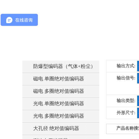
防爆型编码器（气体+粉尘）
输出方式:
输出信号:
磁电 单圈绝对值编码器
磁电 多圈绝对值编码器
输出类型:
光电 单圈绝对值编码器
外形尺寸:
光电 多圈绝对值编码器
大孔径 绝对值编码器
产品名称搜