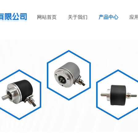
网站首页
关于我们
产品中心
应