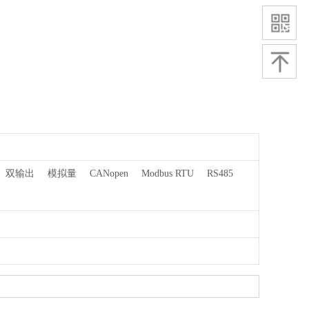
双输出
模拟量
CANopen
Modbus RTU
RS485