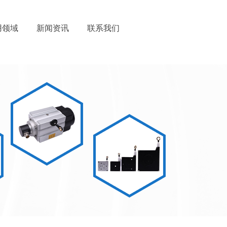
用领域
新闻资讯
联系我们