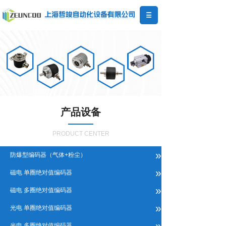
产品设备
PRODUCT CENTER
»
防爆型编码器（气体+粉尘）
»
磁电 单圈绝对值编码器
»
磁电 多圈绝对值编码器
»
光电 单圈绝对值编码器
»
光电 多圈绝对值编码器