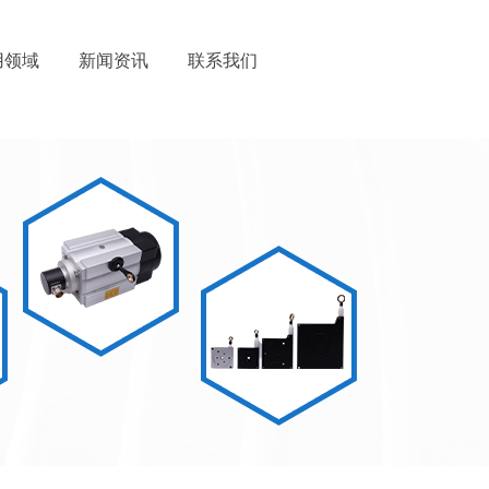
用领域
新闻资讯
联系我们