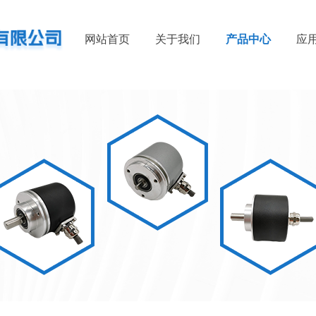
网站首页
关于我们
产品中心
应