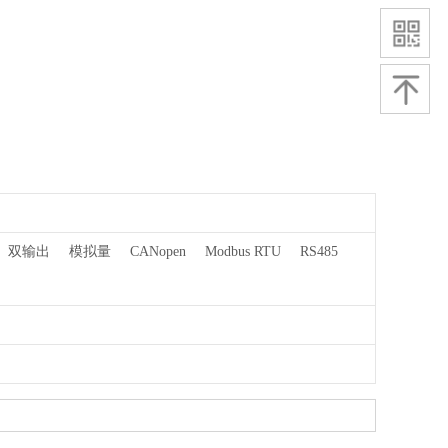
双输出
模拟量
CANopen
Modbus RTU
RS485