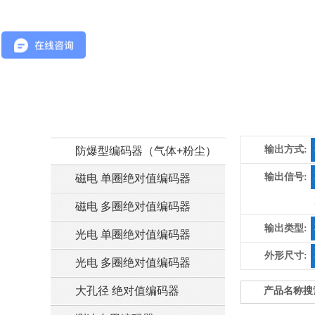
输出方式:
防爆型编码器（气体+粉尘）
输出信号:
磁电 单圈绝对值编码器
磁电 多圈绝对值编码器
输出类型:
光电 单圈绝对值编码器
外形尺寸:
光电 多圈绝对值编码器
大孔径 绝对值编码器
产品名称搜