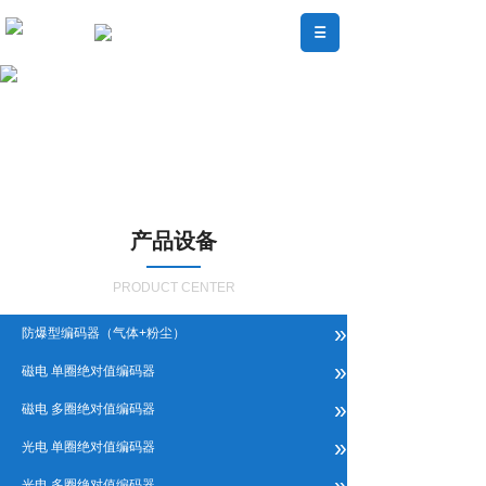
产品设备
PRODUCT CENTER
»
防爆型编码器（气体+粉尘）
»
磁电 单圈绝对值编码器
»
磁电 多圈绝对值编码器
»
光电 单圈绝对值编码器
»
光电 多圈绝对值编码器