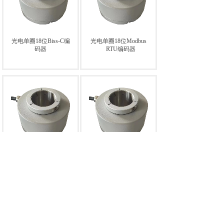
光电单圈18位Biss-C编
光电单圈18位Modbus
码器
RTU编码器
光电单圈18位RS422编
光电单圈18位
码器
RS485+4-20mA双输出
编码器