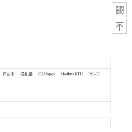
双输出
模拟量
CANopen
Modbus RTU
RS485