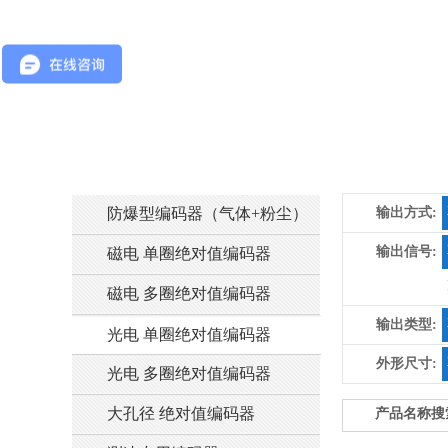
防爆型编码器（气体+粉尘）
输出方式:
输出信号:
磁电 单圈绝对值编码器
磁电 多圈绝对值编码器
输出类型:
光电 单圈绝对值编码器
外形尺寸:
光电 多圈绝对值编码器
大孔径 绝对值编码器
产品名称搜