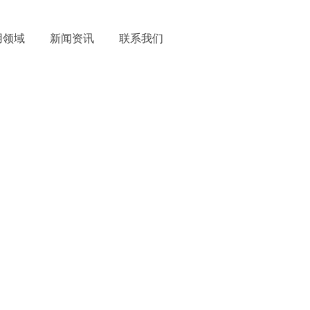
用领域
新闻资讯
联系我们