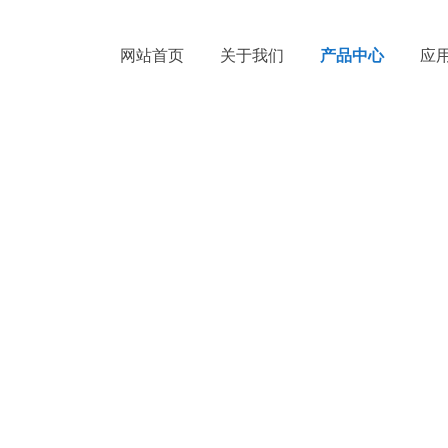
网站首页
关于我们
产品中心
应