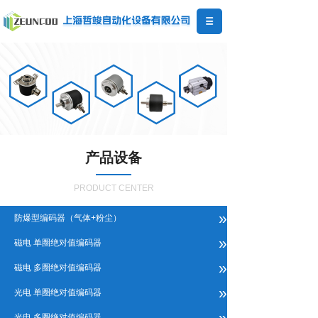
产品设备
PRODUCT CENTER
»
防爆型编码器（气体+粉尘）
»
磁电 单圈绝对值编码器
»
磁电 多圈绝对值编码器
»
光电 单圈绝对值编码器
»
光电 多圈绝对值编码器