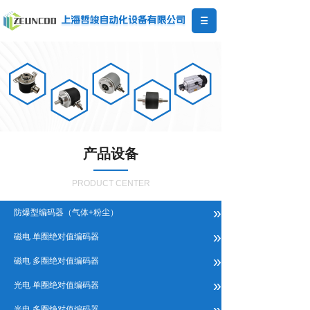
产品设备
PRODUCT CENTER
»
防爆型编码器（气体+粉尘）
»
磁电 单圈绝对值编码器
»
磁电 多圈绝对值编码器
»
光电 单圈绝对值编码器
»
光电 多圈绝对值编码器