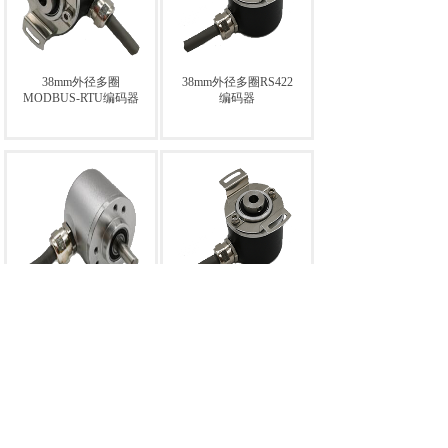
38mm外径多圈
38mm外径多圈RS422
MODBUS-RTU编码器
编码器
38mm外径多圈
38mm外径多圈
RS485+0-5V双输出编
RS485+0-10V双输出
码器
编码器