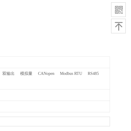
双输出
模拟量
CANopen
Modbus RTU
RS485