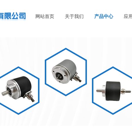
网站首页
关于我们
产品中心
应