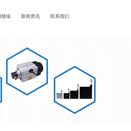
用领域
新闻资讯
联系我们