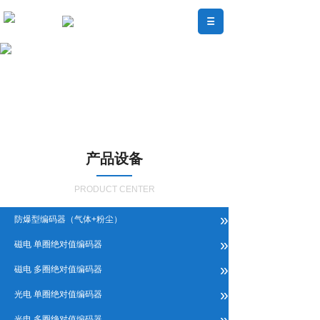
产品设备
PRODUCT CENTER
»
防爆型编码器（气体+粉尘）
»
磁电 单圈绝对值编码器
»
磁电 多圈绝对值编码器
»
光电 单圈绝对值编码器
»
光电 多圈绝对值编码器