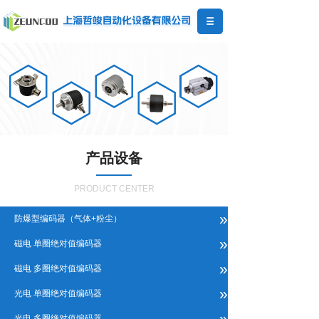
产品设备
PRODUCT CENTER
»
防爆型编码器（气体+粉尘）
»
磁电 单圈绝对值编码器
»
磁电 多圈绝对值编码器
»
光电 单圈绝对值编码器
»
光电 多圈绝对值编码器